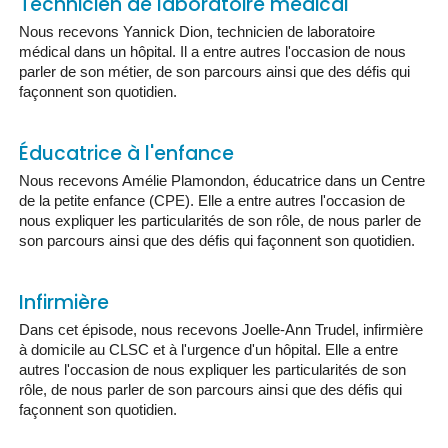
Technicien de laboratoire médical
Nous recevons Yannick Dion, technicien de laboratoire
médical dans un hôpital. Il a entre autres l'occasion de nous
parler de son métier, de son parcours ainsi que des défis qui
façonnent son quotidien.
Éducatrice à l'enfance
Nous recevons Amélie Plamondon, éducatrice dans un Centre
de la petite enfance (CPE). Elle a entre autres l'occasion de
nous expliquer les particularités de son rôle, de nous parler de
son parcours ainsi que des défis qui façonnent son quotidien.
Infirmière
Dans cet épisode, nous recevons Joelle-Ann Trudel, infirmière
à domicile au CLSC et à l'urgence d'un hôpital. Elle a entre
autres l'occasion de nous expliquer les particularités de son
rôle, de nous parler de son parcours ainsi que des défis qui
façonnent son quotidien.