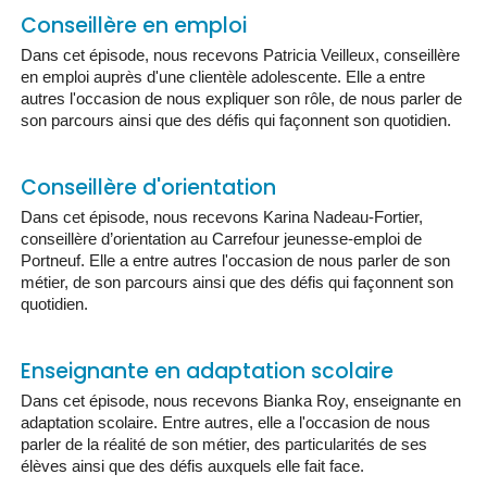
Conseillère en emploi
Dans cet épisode, nous recevons Patricia Veilleux, conseillère
en emploi auprès d'une clientèle adolescente. Elle a entre
autres l'occasion de nous expliquer son rôle, de nous parler de
son parcours ainsi que des défis qui façonnent son quotidien.
Conseillère d'orientation
Dans cet épisode, nous recevons Karina Nadeau-Fortier,
conseillère d’orientation au Carrefour jeunesse-emploi de
Portneuf. Elle a entre autres l'occasion de nous parler de son
métier, de son parcours ainsi que des défis qui façonnent son
quotidien.
Enseignante en adaptation scolaire
Dans cet épisode, nous recevons Bianka Roy, enseignante en
adaptation scolaire. Entre autres, elle a l'occasion de nous
parler de la réalité de son métier, des particularités de ses
élèves ainsi que des défis auxquels elle fait face.