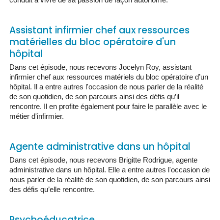
Assistant infirmier chef aux ressources
matérielles du bloc opératoire d'un
hôpital
Dans cet épisode, nous recevons Jocelyn Roy, assistant
infirmier chef aux ressources matériels du bloc opératoire d’un
hôpital. Il a entre autres l'occasion de nous parler de la réalité
de son quotidien, de son parcours ainsi des défis qu’il
rencontre. Il en profite également pour faire le parallèle avec le
métier d'infirmier.
Agente administrative dans un hôpital
Dans cet épisode, nous recevons Brigitte Rodrigue, agente
administrative dans un hôpital. Elle a entre autres l'occasion de
nous parler de la réalité de son quotidien, de son parcours ainsi
des défis qu’elle rencontre.
Psychoéducatrice