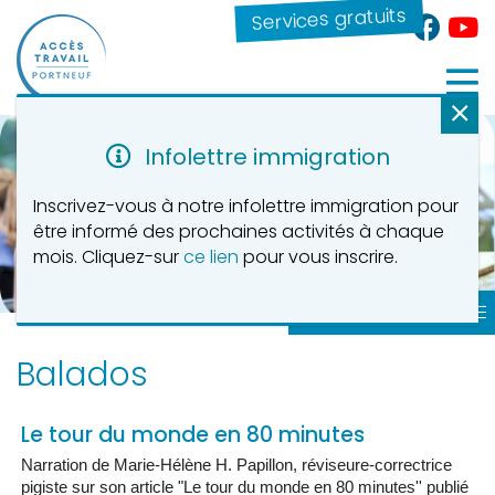
Services gratuits
Infolettre immigration
Inscrivez-vous à notre infolettre immigration pour
être informé des prochaines activités à chaque
mois. Cliquez-sur
ce lien
pour vous inscrire.
Vidéos - Balados
Balados
Le tour du monde en 80 minutes
Narration de Marie-Hélène H. Papillon, réviseure-correctrice
pigiste sur son article "Le tour du monde en 80 minutes'' publié