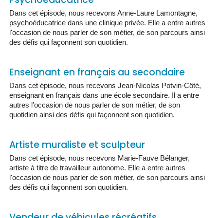
Dans cet épisode, nous recevons Anne-Laure Lamontagne,
psychoéducatrice dans une clinique privée. Elle a entre autres
l'occasion de nous parler de son métier, de son parcours ainsi
des défis qui façonnent son quotidien.
Enseignant en français au secondaire
Dans cet épisode, nous recevons Jean-Nicolas Potvin-Côté,
enseignant en français dans une école secondaire. Il a entre
autres l'occasion de nous parler de son métier, de son
quotidien ainsi des défis qui façonnent son quotidien.
Artiste muraliste et sculpteur
Dans cet épisode, nous recevons Marie-Fauve Bélanger,
artiste à titre de travailleur autonome. Elle a entre autres
l'occasion de nous parler de son métier, de son parcours ainsi
des défis qui façonnent son quotidien.
Vendeur de véhicules récréatifs