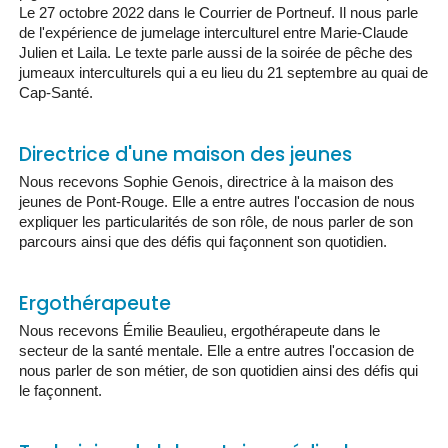
Le 27 octobre 2022 dans le Courrier de Portneuf. Il nous parle
de l'expérience de jumelage interculturel entre Marie-Claude
Julien et Laila. Le texte parle aussi de la soirée de pêche des
jumeaux interculturels qui a eu lieu du 21 septembre au quai de
Cap-Santé.
Directrice d'une maison des jeunes
Nous recevons Sophie Genois, directrice à la maison des
jeunes de Pont-Rouge. Elle a entre autres l'occasion de nous
expliquer les particularités de son rôle, de nous parler de son
parcours ainsi que des défis qui façonnent son quotidien.
Ergothérapeute
Nous recevons Émilie Beaulieu, ergothérapeute dans le
secteur de la santé mentale. Elle a entre autres l'occasion de
nous parler de son métier, de son quotidien ainsi des défis qui
le façonnent.