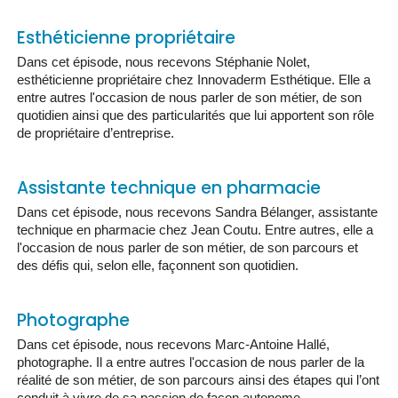
Esthéticienne propriétaire
Dans cet épisode, nous recevons Stéphanie Nolet,
esthéticienne propriétaire chez Innovaderm Esthétique. Elle a
entre autres l'occasion de nous parler de son métier, de son
quotidien ainsi que des particularités que lui apportent son rôle
de propriétaire d’entreprise.
Assistante technique en pharmacie
Dans cet épisode, nous recevons Sandra Bélanger, assistante
technique en pharmacie chez Jean Coutu. Entre autres, elle a
l'occasion de nous parler de son métier, de son parcours et
des défis qui, selon elle, façonnent son quotidien.
Photographe
Dans cet épisode, nous recevons Marc-Antoine Hallé,
photographe. Il a entre autres l'occasion de nous parler de la
réalité de son métier, de son parcours ainsi des étapes qui l’ont
conduit à vivre de sa passion de façon autonome.