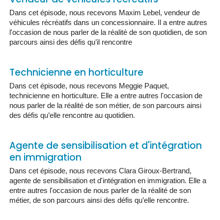
Dans cet épisode, nous recevons Maxim Lebel, vendeur de
véhicules récréatifs dans un concessionnaire. Il a entre autres
l'occasion de nous parler de la réalité de son quotidien, de son
parcours ainsi des défis qu’il rencontre
Technicienne en horticulture
Dans cet épisode, nous recevons Meggie Paquet,
technicienne en horticulture. Elle a entre autres l'occasion de
nous parler de la réalité de son métier, de son parcours ainsi
des défis qu’elle rencontre au quotidien.
Agente de sensibilisation et d'intégration
en immigration
Dans cet épisode, nous recevons Clara Giroux-Bertrand,
agente de sensibilisation et d'intégration en immigration. Elle a
entre autres l'occasion de nous parler de la réalité de son
métier, de son parcours ainsi des défis qu’elle rencontre.