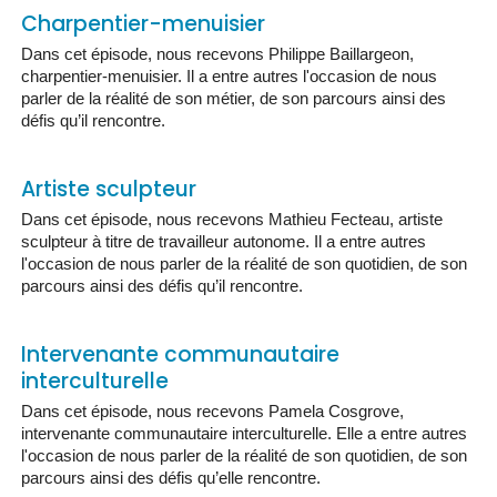
Charpentier-menuisier
Dans cet épisode, nous recevons Philippe Baillargeon,
charpentier-menuisier. Il a entre autres l'occasion de nous
parler de la réalité de son métier, de son parcours ainsi des
défis qu’il rencontre.
Artiste sculpteur
Dans cet épisode, nous recevons Mathieu Fecteau, artiste
sculpteur à titre de travailleur autonome. Il a entre autres
l'occasion de nous parler de la réalité de son quotidien, de son
parcours ainsi des défis qu’il rencontre.
Intervenante communautaire
interculturelle
Dans cet épisode, nous recevons Pamela Cosgrove,
intervenante communautaire interculturelle. Elle a entre autres
l'occasion de nous parler de la réalité de son quotidien, de son
parcours ainsi des défis qu’elle rencontre.