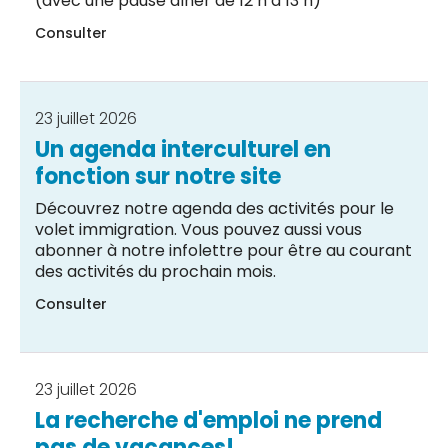
(avec une pause dîner de 12 h à 13 h)
Consulter
23 juillet 2026
Un agenda interculturel en
fonction sur notre site
Découvrez notre agenda des activités pour le
volet immigration. Vous pouvez aussi vous
abonner à notre infolettre pour être au courant
des activités du prochain mois.
Consulter
23 juillet 2026
La recherche d'emploi ne prend
pas de vacances!