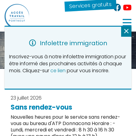
Services gratuits
Infolettre immigration
Inscrivez-vous à notre infolettre immigration pour
être informé des prochaines activités à chaque
mois. Cliquez-sur
ce lien
pour vous inscrire.
Quoi de neuf?
23 juillet 2026
Sans rendez-vous
Nouvelles heures pour le service sans rendez-
vous au bureau d'ATP Donnacona Horaire : -
Lundi, mercredi et vendredi : 8 h 30 à 16 h 30