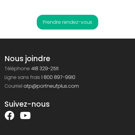
Prendre rendez-vous
Nous joindre
Téléphone
418 329-2511
Ligne sans frais
1 800 897-9910
Courriel
atp@portneufplus.com
Suivez-nous