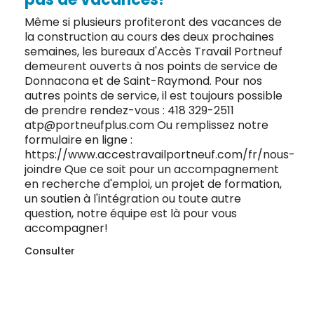
Même si plusieurs profiteront des vacances de
la construction au cours des deux prochaines
semaines, les bureaux d'Accès Travail Portneuf
demeurent ouverts à nos points de service de
Donnacona et de Saint-Raymond. Pour nos
autres points de service, il est toujours possible
de prendre rendez-vous : 418 329-2511
atp@portneufplus.com Ou remplissez notre
formulaire en ligne :
https://www.accestravailportneuf.com/fr/nous-
joindre Que ce soit pour un accompagnement
en recherche d'emploi, un projet de formation,
un soutien à l'intégration ou toute autre
question, notre équipe est là pour vous
accompagner!
Consulter